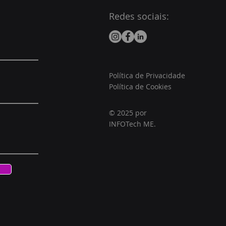
Redes sociais:
Política de Privacidade
Política de Cookies
© 2025 por
INFOTech ME.