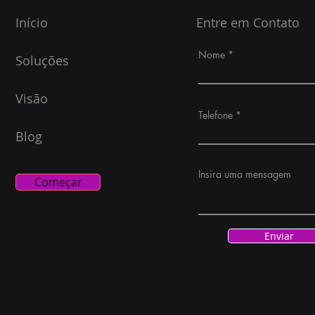
Início
Entre em Contato
Nome
Soluções
Visão
Telefone
Blog
Insira uma mensagem
Começar
Enviar