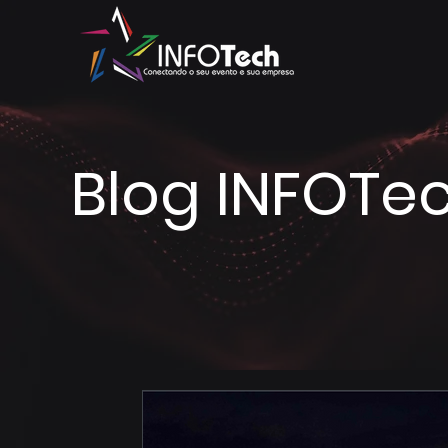
Blog INFOTe