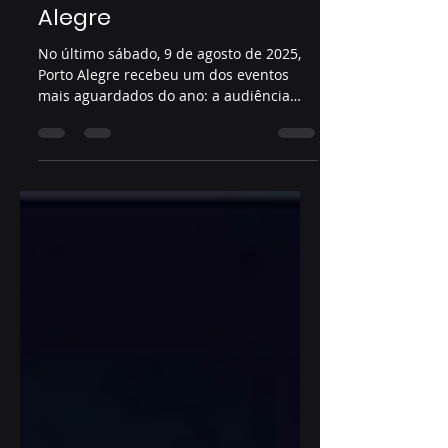
audiência pública do
Plano Diretor em Porto
Alegre
No último sábado, 9 de agosto de 2025,
Porto Alegre recebeu um dos eventos
mais aguardados do ano: a audiência
pública do Plano Diretor...