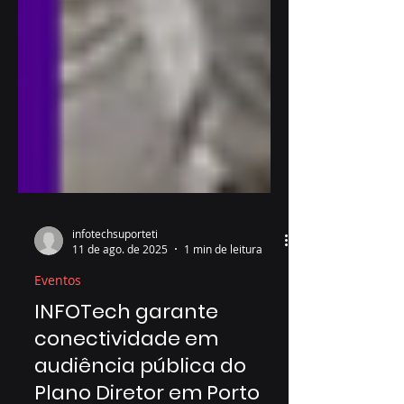
infotechsuporteti
11 de ago. de 2025
1 min de leitura
Eventos
INFOTech garante
conectividade em