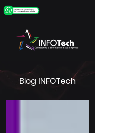
Blog INFOTech